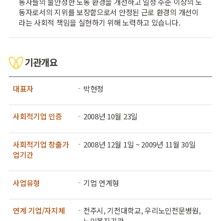
동자들의 불안정한 노동 환경을 개선하고 일정 수준 이상의 노
동자로서의 지위를 보장함으로서 안정된 근로 환경의 개선이
라는 사회적 책임을 실현하기 위해 노력하고 있습니다.
기관개요
대표자
박현정
사회적기업 인증
2008년 10월 23일
사회적기업 창출가
2008년 12월 1일 ~ 2009년 11월 30일
업기간
사업유형
기업 연계형
연계 기업/자지체
전주시, 기전대학교, 우리노인전문병원,
노인복지기관