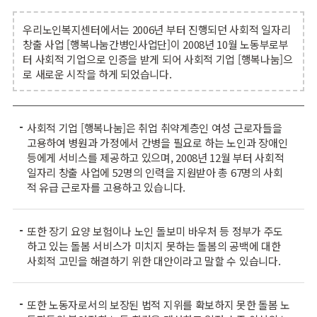
우리노인복지센터에서는 2006년 부터 진행되던 사회적 일자리
창출 사업 [행복나눔간병인사업단]이 2008년 10월 노동부로부
터 사회적 기업으로 인증을 받게 되어 사회적 기업 [행복나눔]으
로 새로운 시작을 하게 되었습니다.
사회적 기업 [행복나눔]은 취업 취약계층인 여성 근로자들을
고용하여 병원과 가정에서 간병을 필요로 하는 노인과 장애인
등에게 서비스를 제공하고 있으며, 2008년 12월 부터 사회적
일자리 창출 사업에 52명의 인력을 지원받아 총 67명의 사회
적 유급 근로자를 고용하고 있습니다.
또한 장기 요양 보험이나 노인 돌보미 바우처 등 정부가 주도
하고 있는 돌봄 서비스가 미치지 못하는 돌봄의 공백에 대한
사회적 고민을 해결하기 위한 대안이라고 말할 수 있습니다.
또한 노동자로서의 보장된 법적 지위를 확보하지 못한 돌봄 노