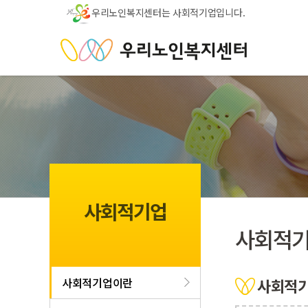
우리노인복지센터는 사회적기업입니다.
사회적기업
사회적
사회적기업이란
사회적기업