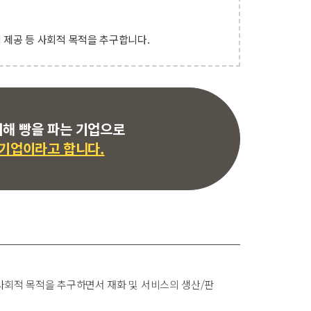
제공 등 사회적 목적을 추구합니다.
위해 빵을 파는 기업으로
 기업이라고 합니다.
사회적 목적을 추구하면서 재화 및 서비스의 생산/판