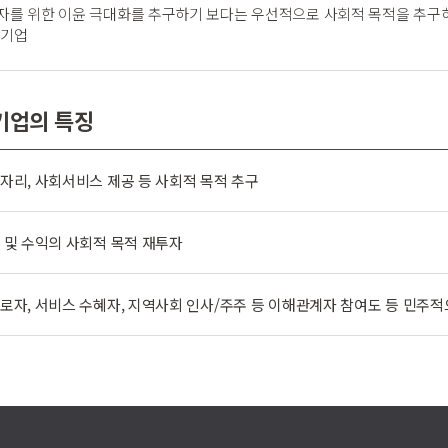
자를 위한 이윤 극대화를 추구하기 보다는 우선적으로 사회적 목적을 추구하
 기업
기업의 특징
자리, 사회서비스 제공 등 사회적 목적 추구
 및 수익의 사회적 목적 재투자
로자, 서비스 수혜자, 지역사회 인사/주주 등 이해관계자 참여도 등 민주적