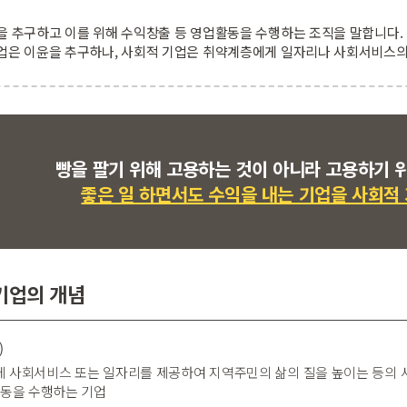
을 추구하고 이를 위해 수익창출 등 영업활동을 수행하는 조직을 말합니다.
업은 이윤을 추구하나, 사회적 기업은 취약계층에게 일자리나 사회서비스의 
빵을 팔기 위해 고용하는 것이 아니라 고용하기 
좋은 일 하면서도 수익을 내는 기업을 사회적
기업의 개념
)
 사회서비스 또는 일자리를 제공하여 지역주민의 삶의 질을 높이는 등의 
활동을 수행하는 기업