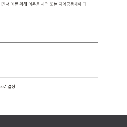
면서 이를 위해 이윤을 사업 또는 지역공동체에 다
으로 결정