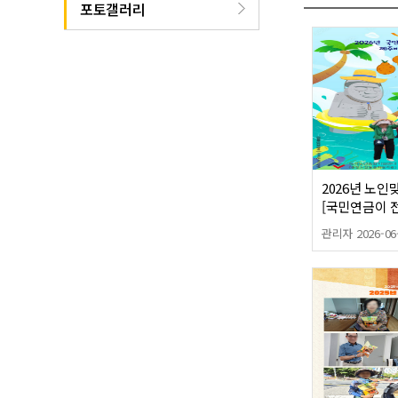
포토갤러리
2026년 노
[국민연금이 
wish]
관리자 2026-06