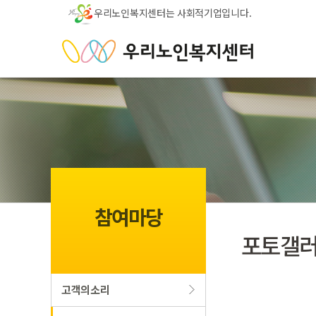
우리노인복지센터는 사회적기업입니다.
참여마당
포토갤
고객의소리